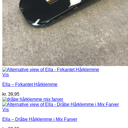
Vis
Ella – Firkantet Hårklemme
kr.
39,95
Vis
Ella – Dråbe Hårklemme i Mix Farver