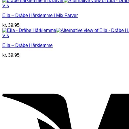
Vis
Ella – Dråbe Hårklemme i Mix Farver
kr.
39,95
Vis
Ella – Dråbe Hårklemme
kr.
39,95