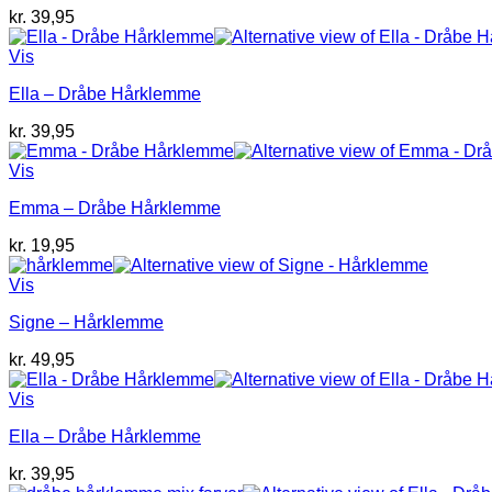
kr.
39,95
Vis
Ella – Dråbe Hårklemme
kr.
39,95
Vis
Emma – Dråbe Hårklemme
kr.
19,95
Vis
Signe – Hårklemme
kr.
49,95
Vis
Ella – Dråbe Hårklemme
kr.
39,95