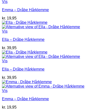
Vis
Emma – Dråbe Hårklemme
kr.
19,95
Vis
Ella – Dråbe Hårklemme
kr.
39,95
Vis
Ella – Dråbe Hårklemme
kr.
39,95
Vis
Emma – Dråbe Hårklemme
kr.
19,95