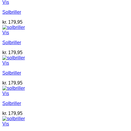
Vis
Solbriller
kr.
179,95
Vis
Solbriller
kr.
179,95
Vis
Solbriller
kr.
179,95
Vis
Solbriller
kr.
179,95
Vis