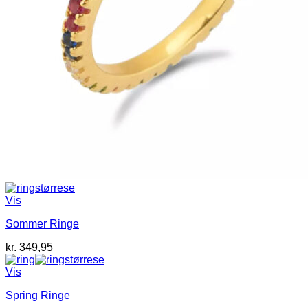
Vis
Sommer Ringe
kr.
349,95
Vis
Spring Ringe