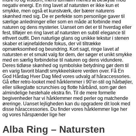
Alba Ring – Natursten