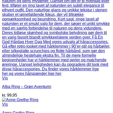
Vis
Alba Ring – Grøn Aventurin
kr.
99,95
Vis
Anne Grethe Ring