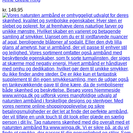
kr.
149,95