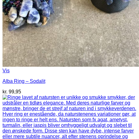
Vis
Alba Ring – Sodalit
kr.
99,95