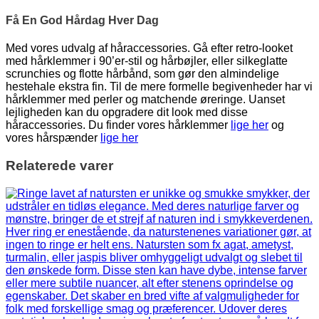
Få En God Hårdag Hver Dag
Med vores udvalg af håraccessories. Gå efter retro-looket
med hårklemmer i 90’er-stil og hårbøjler, eller silkeglatte
scrunchies og flotte hårbånd, som gør den almindelige
hestehale ekstra fin. Til de mere formelle begivenheder har vi
hårklemmer med perler og matchende øreringe. Uanset
lejligheden kan du opgradere dit look med disse
håraccessories. Du finder vores hårklemmer
lige her
og
vores hårspænder
lige her
Relaterede varer