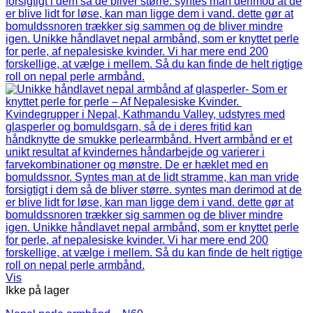
Vis
Ikke på lager