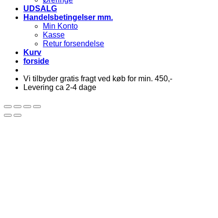
UDSALG
Handelsbetingelser mm.
Min Konto
Kasse
Retur forsendelse
Kurv
forside
Vi tilbyder gratis fragt ved køb for min. 450,-
Levering ca 2-4 dage