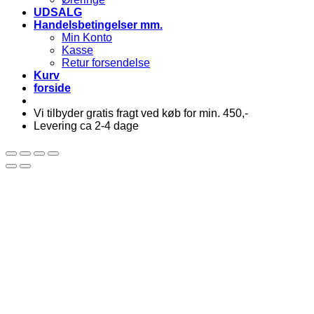
UDSALG
Handelsbetingelser mm.
Min Konto
Kasse
Retur forsendelse
Kurv
forside
Vi tilbyder gratis fragt ved køb for min. 450,-
Levering ca 2-4 dage