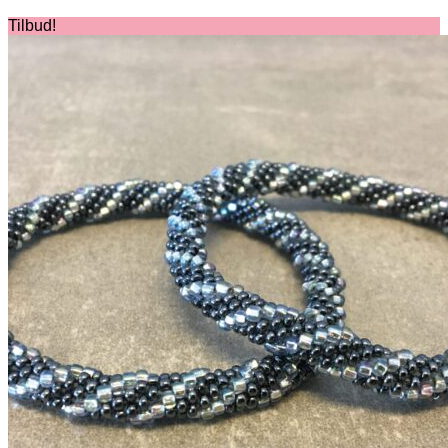
Tilbud!