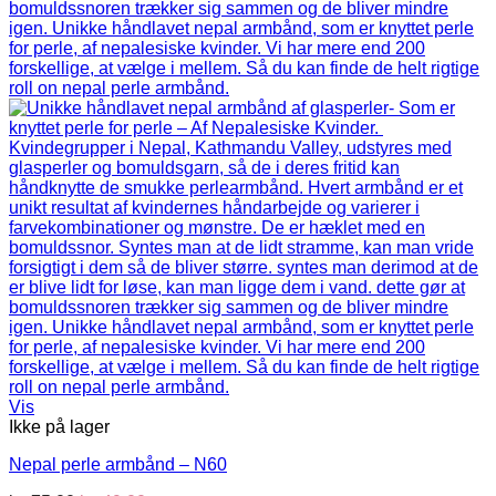
Vis
Ikke på lager
Nepal perle armbånd – N60