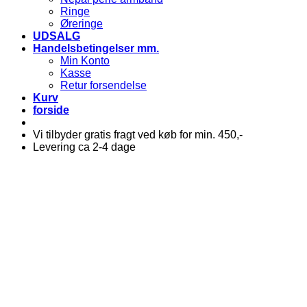
Ringe
Øreringe
UDSALG
Handelsbetingelser mm.
Min Konto
Kasse
Retur forsendelse
Kurv
forside
Vi tilbyder gratis fragt ved køb for min. 450,-
Levering ca 2-4 dage