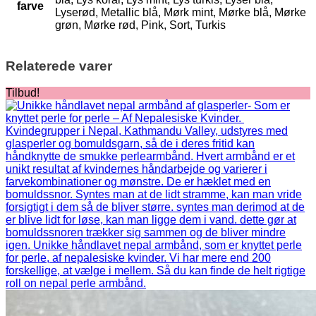
farve
Lyserød, Metallic blå, Mørk mint, Mørke blå, Mørke
grøn, Mørke rød, Pink, Sort, Turkis
Relaterede varer
Tilbud!