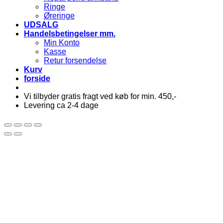
Ringe
Øreringe
UDSALG
Handelsbetingelser mm.
Min Konto
Kasse
Retur forsendelse
Kurv
forside
Vi tilbyder gratis fragt ved køb for min. 450,-
Levering ca 2-4 dage