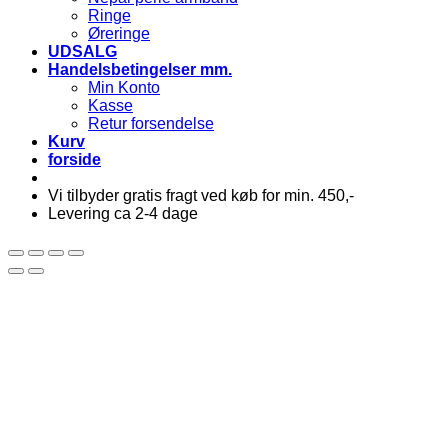
Ringe
Øreringe
UDSALG
Handelsbetingelser mm.
Min Konto
Kasse
Retur forsendelse
Kurv
forside
Vi tilbyder gratis fragt ved køb for min. 450,-
Levering ca 2-4 dage