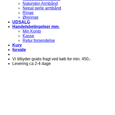
Natursten Armbånd
Nepal perle armbånd
Ringe
Øreringe
UDSALG
Handelsbetingelser mm.
Min Konto
Kasse
Retur forsendelse
Kurv
forside
Vi tilbyder gratis fragt ved køb for min. 450,-
Levering ca 2-4 dage