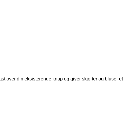
ast over din eksisterende knap og giver skjorter og bluser et