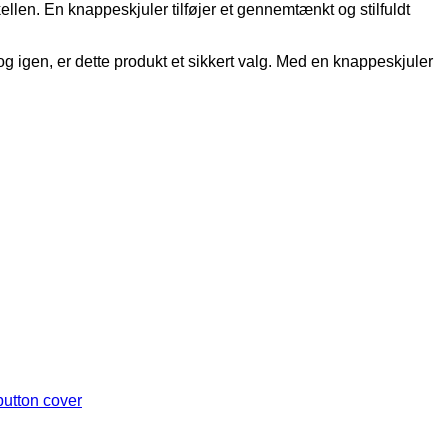
ellen. En knappeskjuler tilføjer et gennemtænkt og stilfuldt
 og igen, er dette produkt et sikkert valg. Med en knappeskjuler