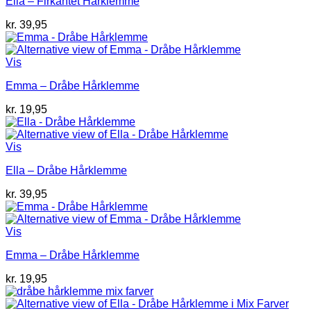
Ella – Firkantet Hårklemme
kr.
39,95
Vis
Emma – Dråbe Hårklemme
kr.
19,95
Vis
Ella – Dråbe Hårklemme
kr.
39,95
Vis
Emma – Dråbe Hårklemme
kr.
19,95