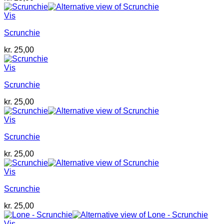
Vis
Scrunchie
kr.
25,00
Vis
Scrunchie
kr.
25,00
Vis
Scrunchie
kr.
25,00
Vis
Scrunchie
kr.
25,00
Vis